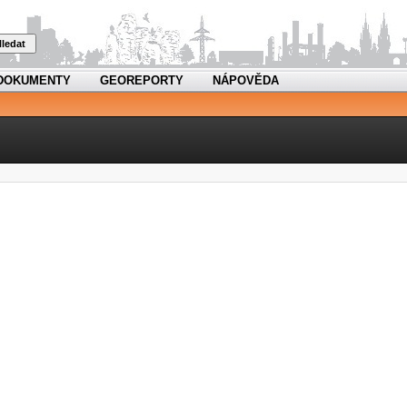
ledat
DOKUMENTY
GEOREPORTY
NÁPOVĚDA