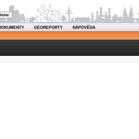
ledat
DOKUMENTY
GEOREPORTY
NÁPOVĚDA