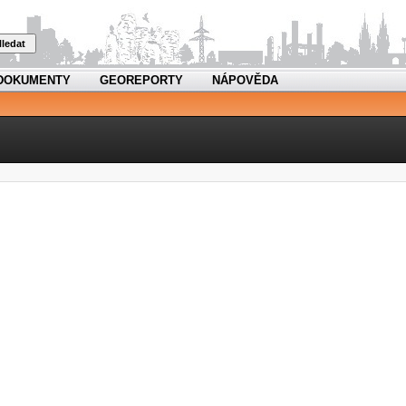
ledat
DOKUMENTY
GEOREPORTY
NÁPOVĚDA