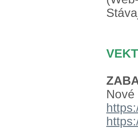
Stáva
VEKT
ZABA
Nové 
https
https