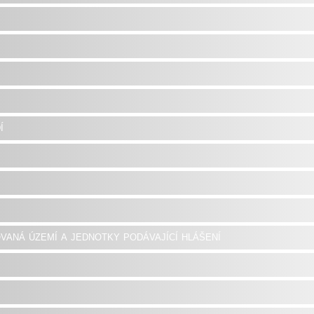
í
vaná území a jednotky podávající hlášení