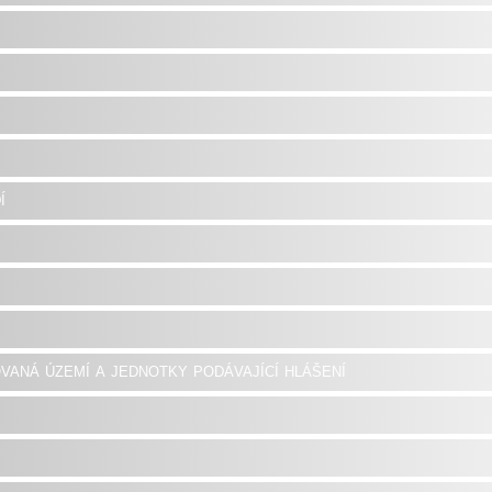
í
vaná území a jednotky podávající hlášení