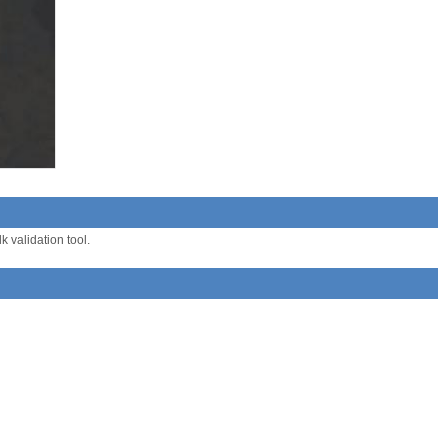
 validation tool.