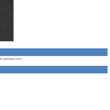
 validation tool.