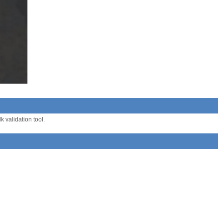
 validation tool.