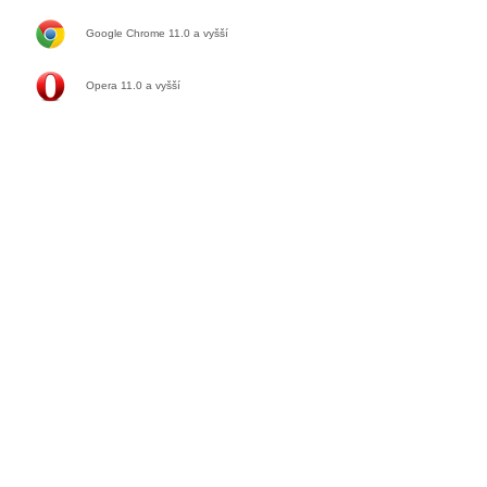
Google Chrome 11.0
a vyšší
Opera 11.0
a vyšší