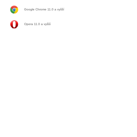
Google Chrome 11.0
a vyšší
Opera 11.0
a vyšší