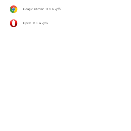
Google Chrome 11.0
a vyšší
Opera 11.0
a vyšší