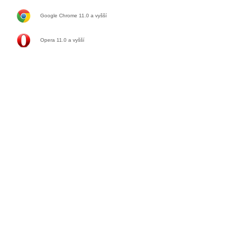
Google Chrome 11.0
a vyšší
Opera 11.0
a vyšší