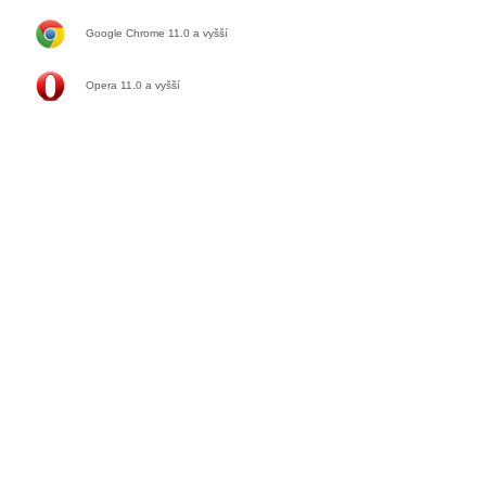
Google Chrome 11.0
a vyšší
Opera 11.0
a vyšší