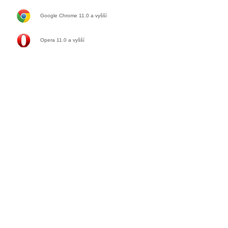
Google Chrome 11.0
a vyšší
Opera 11.0
a vyšší