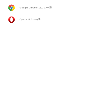
Google Chrome 11.0
a vyšší
Opera 11.0
a vyšší